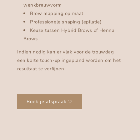
wenkbrauwvorm
Brow mapping op maat
Professionele shaping (epilatie)
Keuze tussen Hybrid Brows of Henna
Brows
Indien nodig kan er vlak voor de trouwdag
een korte touch-up ingepland worden om het
resultaat te verfijnen.
Boek je afspraak ♡