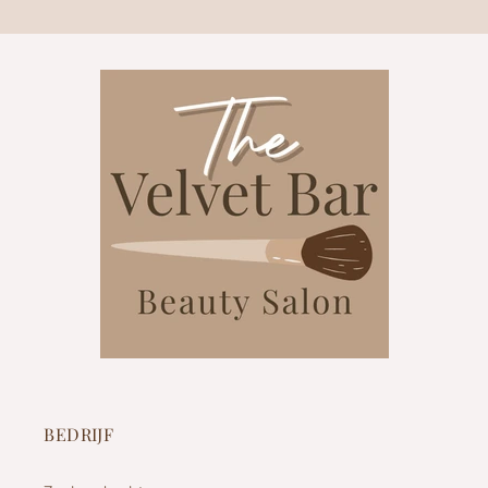
BEDRIJF