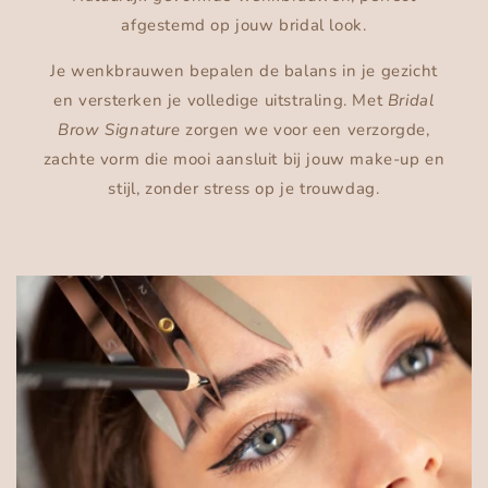
afgestemd op jouw bridal look.
Je wenkbrauwen bepalen de balans in je gezicht
en versterken je volledige uitstraling. Met
Bridal
Brow Signature
zorgen we voor een verzorgde,
zachte vorm die mooi aansluit bij jouw make-up en
stijl, zonder stress op je trouwdag.