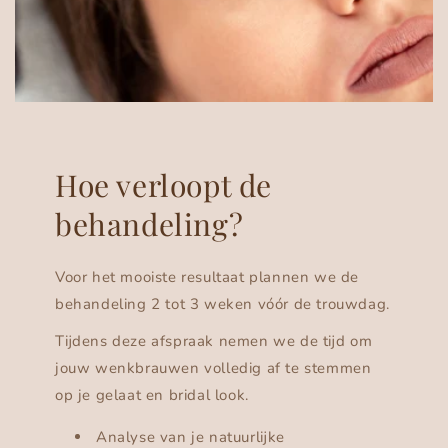
Hoe verloopt de
behandeling?
Voor het mooiste resultaat plannen we de
behandeling 2 tot 3 weken vóór de trouwdag.
Tijdens deze afspraak nemen we de tijd om
jouw wenkbrauwen volledig af te stemmen
op je gelaat en bridal look.
Analyse van je natuurlijke