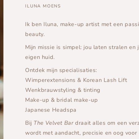
ILUNA MOENS
Ik ben Iluna, make-up artist met een pa
beauty.
Mijn missie is simpel: jou laten stralen en 
eigen huid.
Ontdek mijn specialisaties:
Wimperextensions & Korean Lash Lift
Wenkbrauwstyling & tinting
Make-up & bridal make-up
Japanese Headspa
Bij
The Velvet Bar
draait alles om een verz
wordt met aandacht, precisie en oog voor 